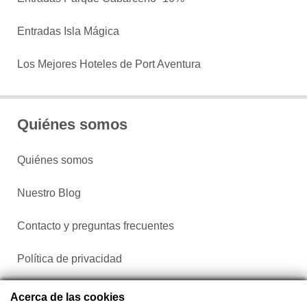
Entradas Isla Mágica
Los Mejores Hoteles de Port Aventura
Quiénes somos
Quiénes somos
Nuestro Blog
Contacto y preguntas frecuentes
Política de privacidad
Configurar cookies
Acerca de las cookies