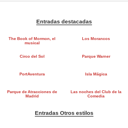
Entradas destacadas
The Book of Mormon, el
Los Morancos
musical
Circo del Sol
Parque Warner
PortAventura
Isla Mágica
Parque de Atracciones de
Las noches del Club de la
Madrid
Comedia
Entradas Otros estilos