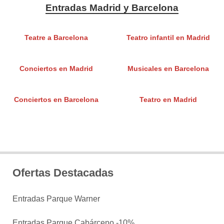
Entradas Madrid y Barcelona
Teatre a Barcelona
Teatro infantil en Madrid
Conciertos en Madrid
Musicales en Barcelona
Conciertos en Barcelona
Teatro en Madrid
Ofertas Destacadas
Entradas Parque Warner
Entradas Parque Cabárceno -10%