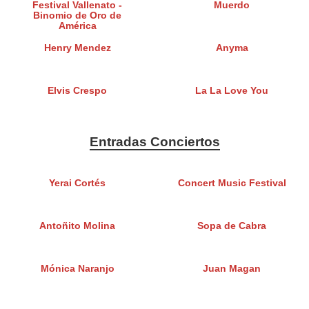
Festival Vallenato -
Muerdo
Binomio de Oro de
América
Henry Mendez
Anyma
Elvis Crespo
La La Love You
Entradas Conciertos
Yerai Cortés
Concert Music Festival
Antoñito Molina
Sopa de Cabra
Mónica Naranjo
Juan Magan