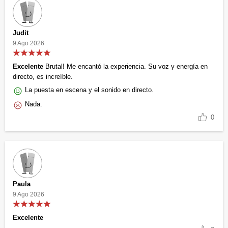
Judit
9 Ago 2026
Excelente
Brutal! Me encantó la experiencia. Su voz y energía en
directo, es increíble.
La puesta en escena y el sonido en directo.
Nada.
0
Paula
9 Ago 2026
Excelente