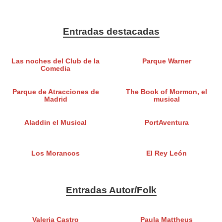
Entradas destacadas
Las noches del Club de la
Parque Warner
Comedia
Parque de Atracciones de
The Book of Mormon, el
Madrid
musical
Aladdin el Musical
PortAventura
Los Morancos
El Rey León
Entradas Autor/Folk
Valeria Castro
Paula Mattheus