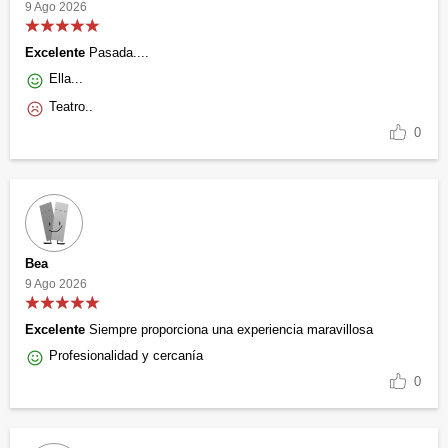
9 Ago 2026
Excelente
Pasada....
Ella...
Teatro..
0
Bea
9 Ago 2026
Excelente
Siempre proporciona una experiencia maravillosa
Profesionalidad y cercanía
0