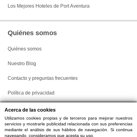
Los Mejores Hoteles de Port Aventura
Quiénes somos
Quiénes somos
Nuestro Blog
Contacto y preguntas frecuentes
Política de privacidad
Configurar cookies
Acerca de las cookies
Utilizamos cookies propias y de terceros para mejorar nuestros
servicios y mostrarle publicidad relacionada con sus preferencias
mediante el análisis de sus hábitos de navegación. Si continua
navegando, consideramos que acepta su uso.