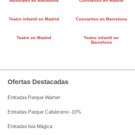
Musicales en Barcelona
Conciertos en Madrid
Teatro infantil en Madrid
Conciertos en Barcelona
Teatro en Madrid
Teatro infantil en
Barcelona
Ofertas Destacadas
Entradas Parque Warner
Entradas Parque Cabárceno -10%
Entradas Isla Mágica