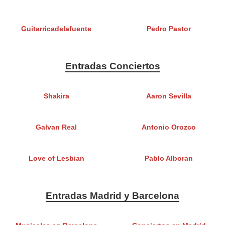
Guitarricadelafuente
Pedro Pastor
Entradas Conciertos
Shakira
Aaron Sevilla
Galvan Real
Antonio Orozco
Love of Lesbian
Pablo Alboran
Entradas Madrid y Barcelona